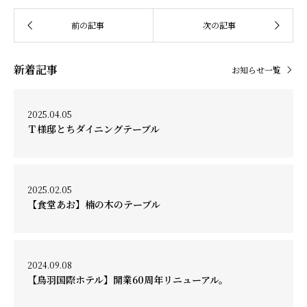
新着記事
お知らせ一覧
2025.04.05
Ｔ様邸とちダイニングテーブル
2025.02.05
【食堂あお】楠の木のテーブル
2024.09.08
【鳥羽国際ホテル】開業60周年リニューアル。