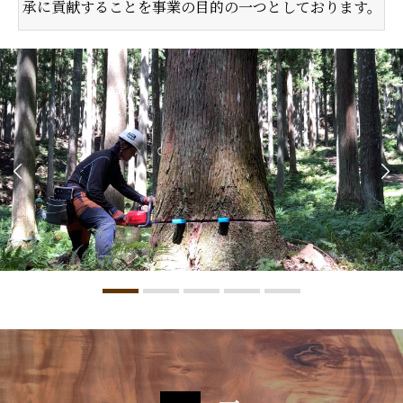
承に貢献することを事業の目的の一つとしております。