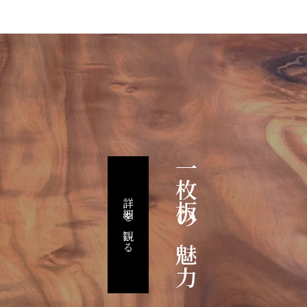
一枚板の魅力
詳細を観る