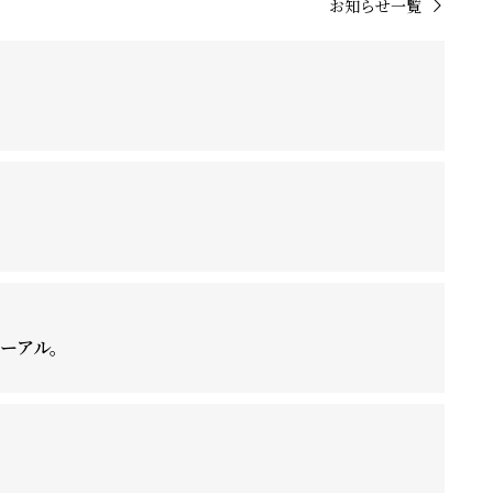
お知らせ一覧
ーアル。