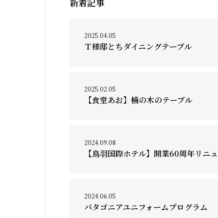
新着記事
2025.04.05
Ｔ様邸とちダイニングテーブル
2025.02.05
【食堂あお】楠の木のテーブル
2024.09.08
【鳥羽国際ホテル】開業60周年リニュ
2024.06.05
パタゴニアユニフォームプログラム