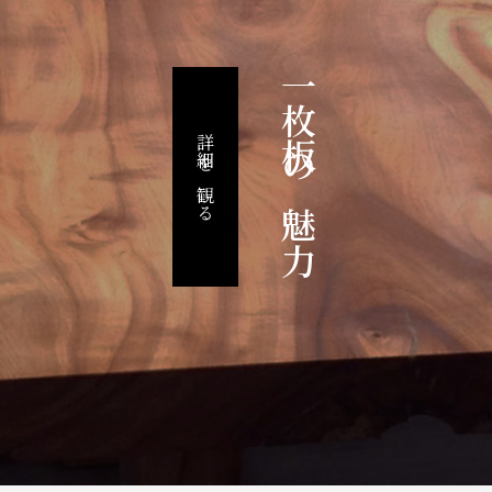
一枚板の魅力
詳細を観る